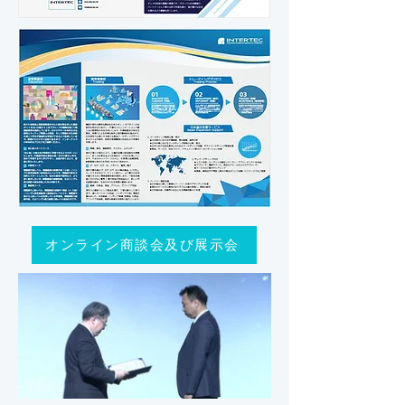
オンライン商談会及び展示会