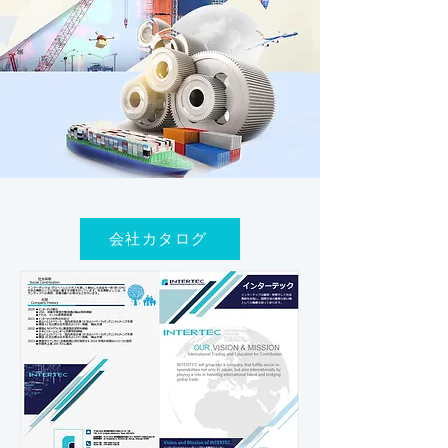
会社カタログ