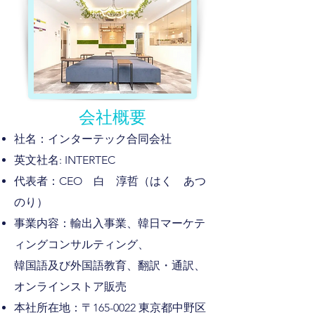
会社概要
社名：インターテック合同会社
英文社名: INTERTEC
代表者：CEO 白 淳哲（はく あつ
のり）
事業内容：輸出入事業、韓日マーケテ
ィングコンサルティング、
韓国語及び外国語教育​、翻訳・通訳、
オンラインストア販売
本社所在地：〒165-0022 東京都中野区