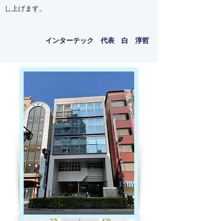
し上げます。
インターテック 代表 白 淳哲