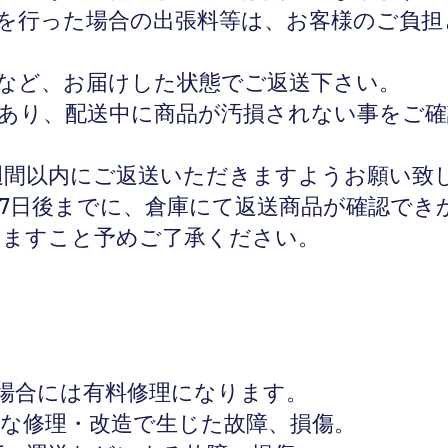
を行った場合の出張料等は、お客様のご負担
など、お届けした状態でご返送下さい。
あり、配送中に商品が汚損されない事をご確
週間以内にご返送いただきますようお願い致
7日後までに、倉庫にて返送商品が確認でき
りますこと予めご了承ください。
の場合には有料修理になります。
不当な修理・改造で生じた故障、損傷。