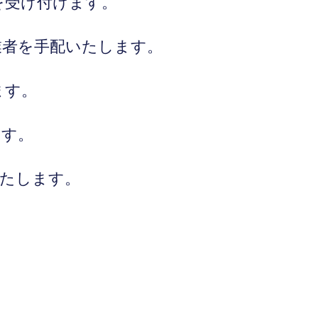
を受け付けます。
業者を手配いたします。
ます。
ます。
いたします。