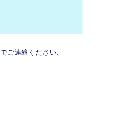
までご連絡ください。