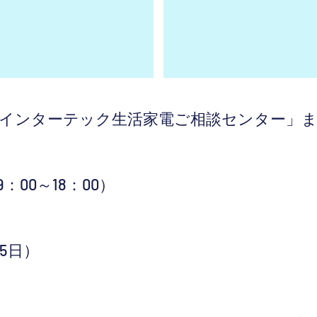
インターテック生活家電ご相談センター」
）
00～18：00）
5日）