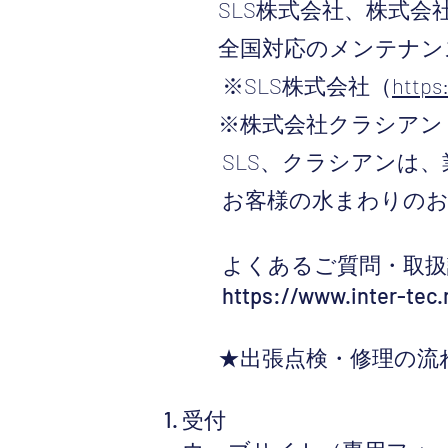
SLS株式会社、株式会社
全国対応のメンテナン
※SLS株式会社（
https:
※株式会社クラシアン
SLS、クラシアンは、
お客様の水まわりのお
よくあるご質問・取扱
https://www.inter-tec.
★出張点検・修理の流
受付