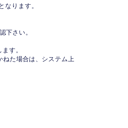
となります。
認下さい。
します。
かねた場合は、システム上