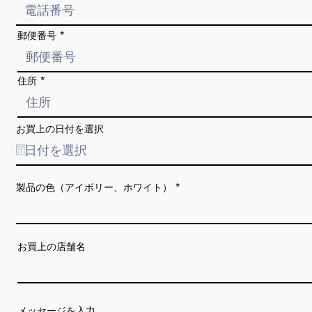
郵便番号
住所
お買上の日付を選択
製品の色（アイボリー、ホワイト）
お買上の店舗名
メッセージを入力