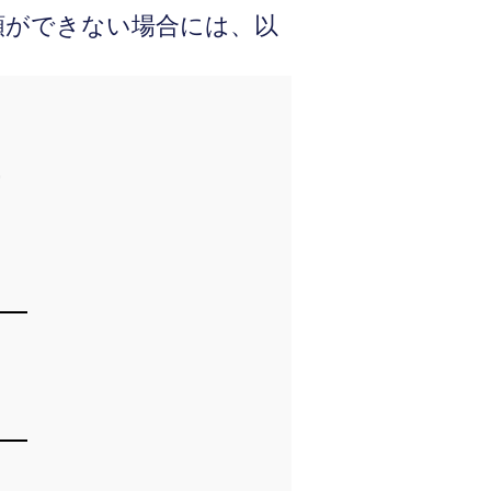
依頼ができない場合には、以