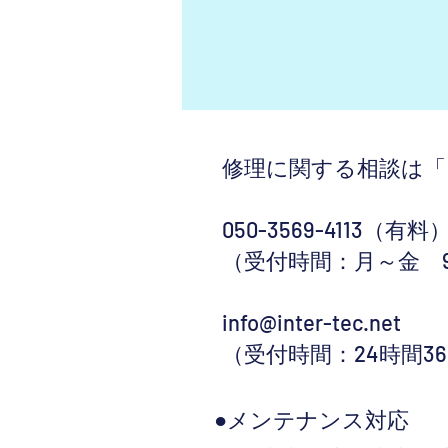
修理に関する相談は「
050-3569-4113（有料
（受付時間：月～金 9：
info@inter-tec.net
（受付時間：24時間36
●メンテナンス対応