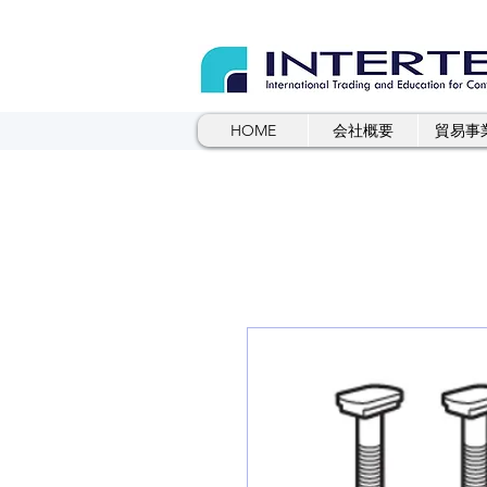
HOME
会社概要
貿易事