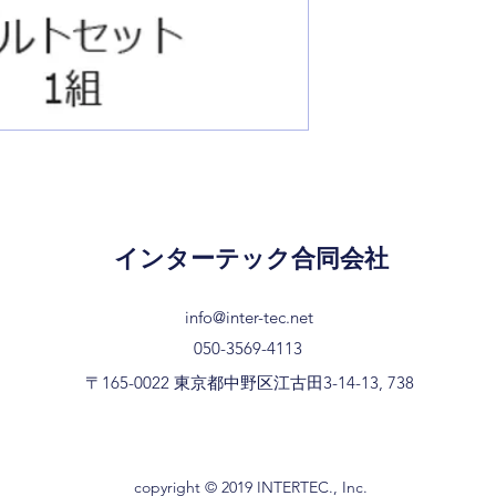
インターテック合同会社
info@inter-tec.net
050-3569-4113
〒165-0022 東京都中野区江古田3-14-13, 738
copyright © 2019 INTERTEC., Inc.