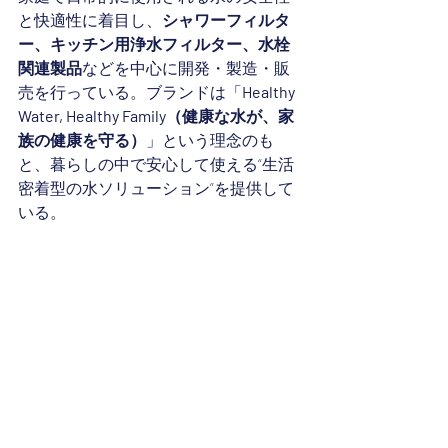
と快適性に着目し、
シャワーフィルタ
ー、キッチン用浄水フィルター、水栓
関連製品
などを中心に開発・製造・販
売を行っている。ブランドは「
Healthy 
Water, Healthy Family（健康な水が、家
族の健康を守る）
」という理念のも
と、暮らしの中で安心して使える“生活
密着型の水ソリューション”を提供して
いる。