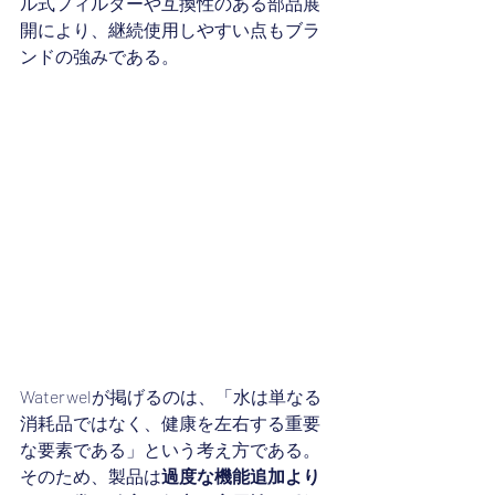
ル式フィルターや互換性のある部品展
開により、継続使用しやすい点もブラ
ンドの強みである。
Waterwelが掲げるのは、「水は単なる
消耗品ではなく、健康を左右する重要
な要素である」という考え方である。
そのため、製品は
過度な機能追加より