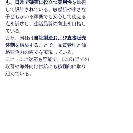
も、日常で確実に役立つ実用性
を重視
して設計されている。敏感肌や小さな
子どもがいる家庭でも安心して使える
点を訴求し、生活品質の向上を目指し
ている。
また、同社は
自社製造および直接販売
体制
を構築することで、品質管理と価
格競争力の両立を実現している。
OEM・ODM対応も可能で、B2B分野での
取引や海外向け供給にも積極的に取り
組んでいる。