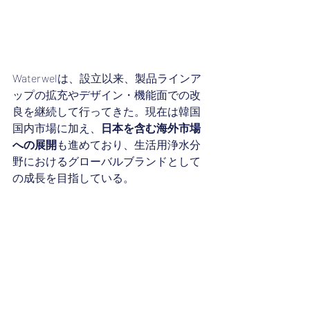
Waterwelは、設立以来、製品ラインア
ップの拡充やデザイン・機能面での改
良を継続して行ってきた。現在は韓国
国内市場に加え、
日本を含む海外市場
への展開
も進めており、生活用浄水分
野におけるグローバルブランドとして
の成長を目指している。