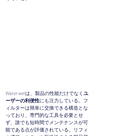
Waterwelは、製品の性能だけでなく
ユ
ーザーの利便性
にも注力している。フ
ィルターは簡単に交換できる構造とな
っており、専門的な工具を必要とせ
ず、誰でも短時間でメンテナンスが可
能である点が評価されている。リフィ