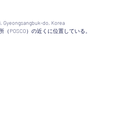
, Gyeongsangbuk-do, Korea
所（POSCO）の近くに位置している。