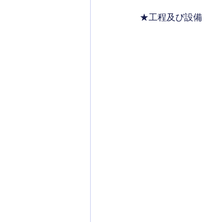
★工程及び設備