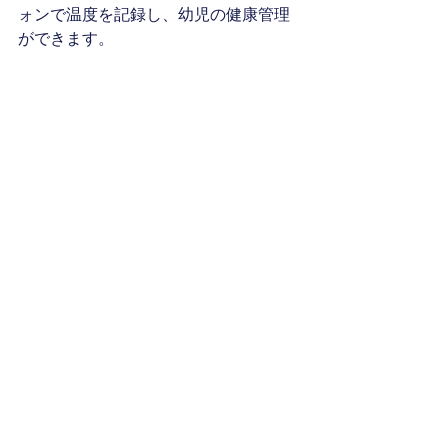
ォンで温度を記録し、幼児の健康管理
ができます。