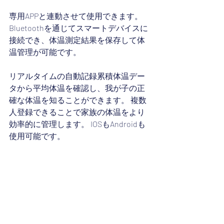
専用APPと連動させて使用できます。 
Bluetoothを通じてスマートデバイスに
接続でき、体温測定結果を保存して体
温管理が可能です。
リアルタイムの自動記録累積体温デー
タから平均体温を確認し、我が子の正
確な体温を知ることができます。 複数
人登録できることで家族の体温をより
効率的に管理します。 IOSもAndroidも
使用可能です。