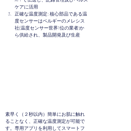
ケアに活用
正確な温度測定: 核心部品である温
度センサーはベルギーのメレシス
社(温度センサー世界1位の業者)か
ら供給され、製品開発及び生産
素早く（２秒以内）簡単にお肌に触れ
ることなく、正確な温度測定が可能で
す。専用アプリを利用してスマートフ