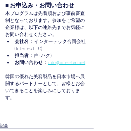
■ お申込み・お問い合わせ
本プログラムは先着順および事前審査
制となっております。参加をご希望の
企業様は、以下の連絡先までお気軽に
お問い合わせください。
会社名：
 インターテック合同会社 
(Intertec LLC)
担当者：
 白 (ハク)
お問い合わせ：
info@inter-tec.net
韓国の優れた美容製品を日本市場へ展
開するパートナーとして、皆様とお会
いできることを楽しみにしておりま
す。
記事