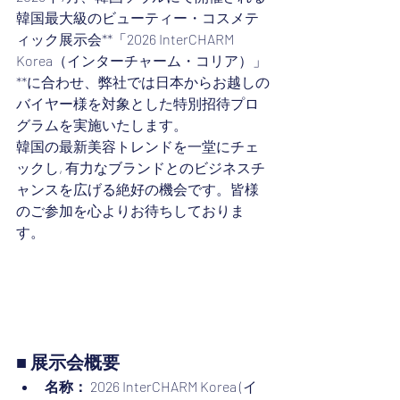
韓国最大級のビューティー・コスメテ
ィック展示会**「2026 InterCHARM 
Korea（インターチャーム・コリア）」
**に合わせ、弊社では日本からお越しの
バイヤー様を対象とした特別招待プロ
グラムを実施いたします。
韓国の最新美容トレンドを一堂にチェ
ックし, 有力なブランドとのビジネスチ
ャンスを広げる絶好の機会です。皆様
のご参加を心よりお待ちしておりま
す。
■ 展示会概要
名称：
 2026 InterCHARM Korea (イ