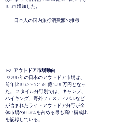
18.6%増加した。
日本人の国内旅行消費額の推移
1-2. アウトドア市場動向
 ㅇ2017年の日本のアウトドア市場は、
前年比103.2%の4398億3000万円となっ
た。 スタイル分野別では、キャンプ、
ハイキング、野外フェスティバルなど
が含まれたライトアウトドア分野が全
体市場の56.8%を占める最も高い構成比
を記録している。