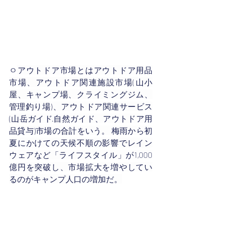
ㅇ
アウトドア市場とはアウトドア用品
市場、アウトドア関連施設市場(山小
屋、キャンプ場、クライミングジム、
管理釣り場)、アウトドア関連サービス
(山岳ガイド·自然ガイド、アウトドア用
品貸与)市場の合計をいう。 梅雨から初
夏にかけての天候不順の影響でレイン
ウェアなど「ライフスタイル」が1,000
億円を突破し、市場拡大を増やしてい
るのがキャンプ人口の増加だ。