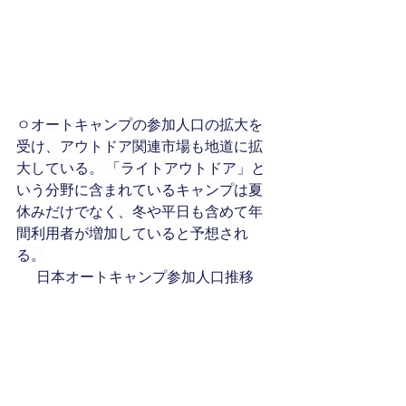
ㅇ
オートキャンプの参加人口の拡大を
受け、アウトドア関連市場も地道に拡
大している。 「ライトアウトドア」と
いう分野に含まれているキャンプは夏
休みだけでなく、冬や平日も含めて年
間利用者が増加していると予想され
る。
日本オートキャンプ参加人口推移