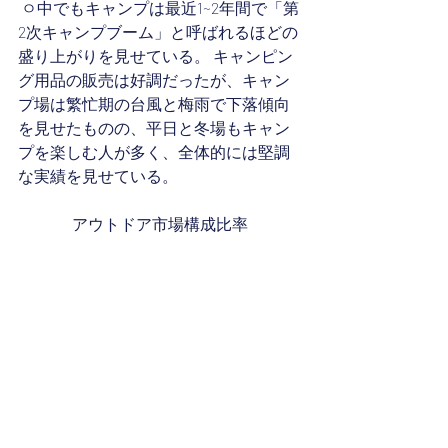
 ㅇ中でもキャンプは最近1~2年間で「第
2次キャンプブーム」と呼ばれるほどの
盛り上がりを見せている。 キャンピン
グ用品の販売は好調だったが、キャン
プ場は繁忙期の台風と梅雨で下落傾向
を見せたものの、平日と冬場もキャン
プを楽しむ人が多く、全体的には堅調
な実績を見せている。
アウトドア市場構成比率