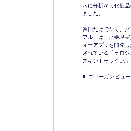
内に分析から化粧品
ました。
韓国だけでなく、グ
アル」は、拡張現実
ィーアプリを開発し
されている「ラロシ
スキントラックUV
■  ヴィーガン·ビュ