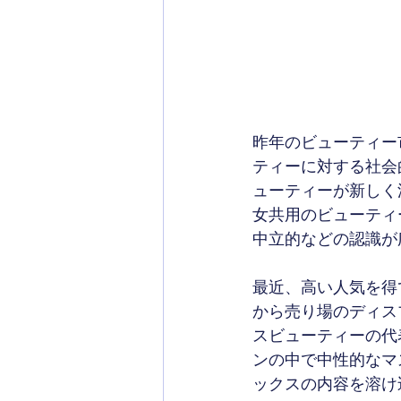
昨年のビューティー
ティーに対する社会
ューティーが新しく
女共用のビューティ
中立的などの認識が
最近、高い人気を得
から売り場のディス
スビューティーの代
ンの中で中性的なマ
ックスの内容を溶け