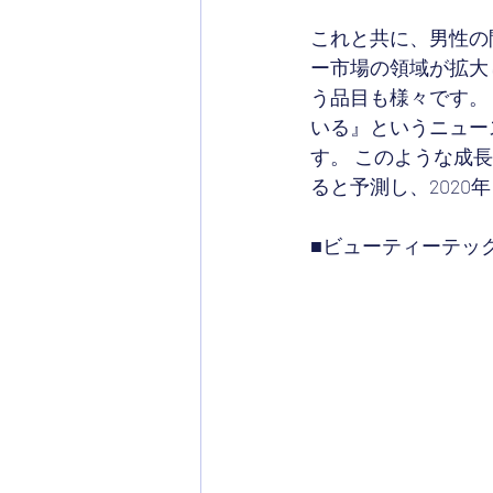
これと共に、男性の
ー市場の領域が拡大
う品目も様々です。
いる』というニュー
す。 このような成長
ると予測し、2020
■ビューティーテッ