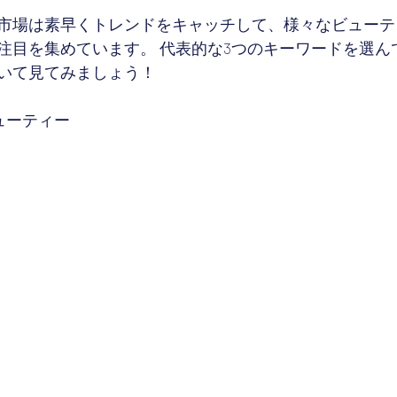
市場は素早くトレンドをキャッチして、様々なビューテ
注目を集めています。 代表的な3つのキーワードを選ん
いて見てみましょう！
ューティー