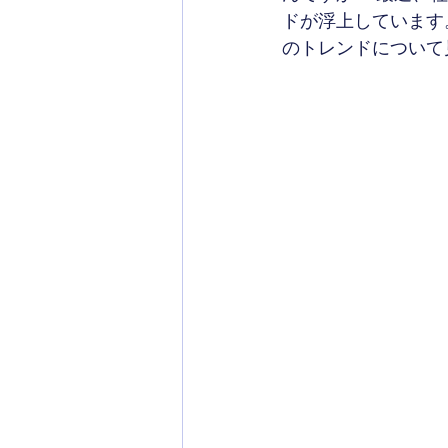
ドが浮上しています
のトレンドについて