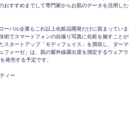
のおすすめまでして専門家からお肌のデータを活用した
ローバル企業もこれ以上化粧品開発だけに留まっていま
技術でスマートフォンの自撮り写真に化粧を施すことが
たスタートアップ「モディフェイス」を買収し、ダーマ
ュフォーゼ」は、肌の紫外線露出度を測定するウェアラ
」を発売する予定です。
ーティー