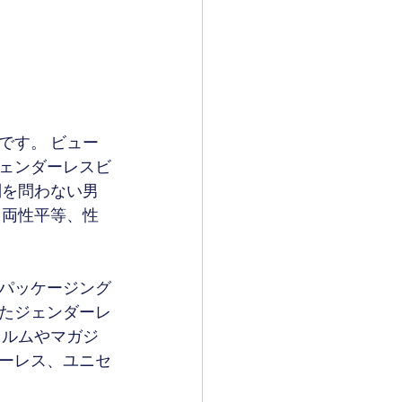
です。 ビュー
ェンダーレスビ
別を問わない男
、両性平等、性
パッケージング
たジェンダーレ
ィルムやマガジ
ーレス、ユニセ