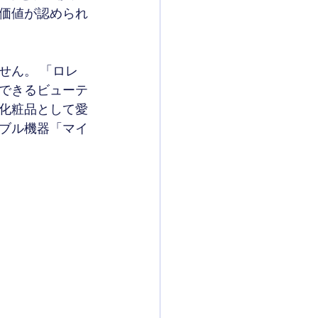
価値が認められ
せん。 「ロレ
できるビューテ
化粧品として愛
ブル機器「マイ