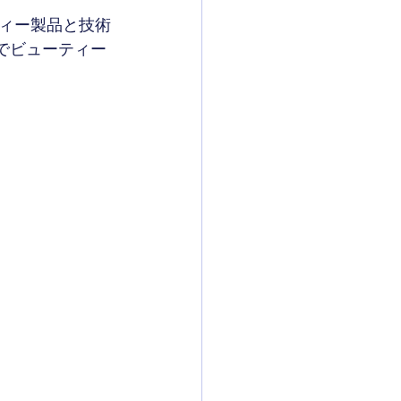
ィー製品と技術
でビューティー