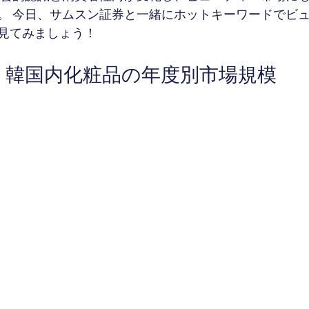
。 今日、サムスン証券と一緒にホットキーワードでビ
見てみましょう！
韓国内化粧品の年度別市場規模