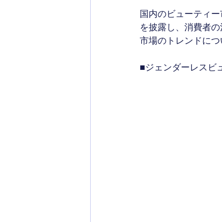
国内のビューティー
を披露し、消費者の
市場のトレンドにつ
■ジェンダーレスビ